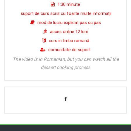
1:30 minute
suport de curs scris cu foarte multe informații
mod de lucru explicat pas cu pas
acces online 12 luni
curs in limba romană
comunitate de suport
The video is in Romanian, but you can watch all the
dessert cooking process