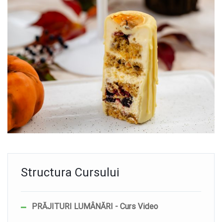
Structura Cursului
PRĂJITURI LUMÂNĂRI - Curs Video