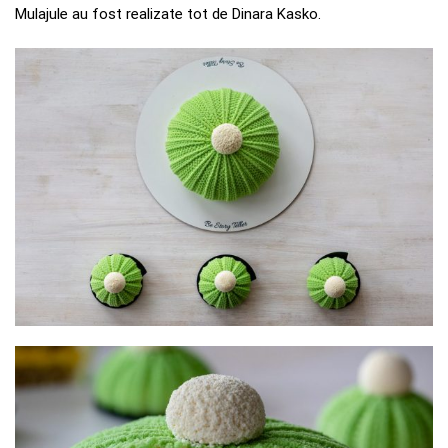
Mulajule au fost realizate tot de Dinara Kasko.