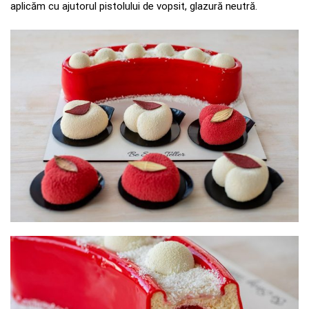
aplicăm cu ajutorul pistolului de vopsit, glazură neutră.