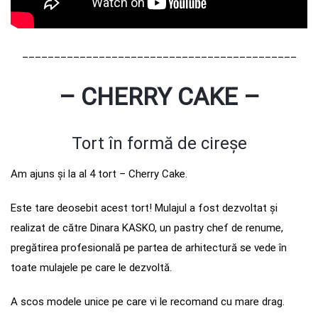
___________________________________________
– CHERRY CAKE –
Tort în formă de cireșe
Am ajuns și la al 4 tort – Cherry Cake.
Este tare deosebit acest tort! Mulajul a fost dezvoltat și
realizat de către Dinara KASKO, un pastry chef de renume,
pregătirea profesională pe partea de arhitectură se vede în
toate mulajele pe care le dezvoltă.
A scos modele unice pe care vi le recomand cu mare drag.