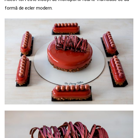
formă de ecler modern.